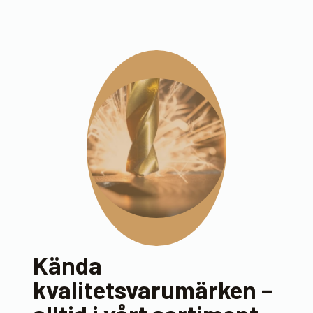
Kända
kvalitetsvarumärken –