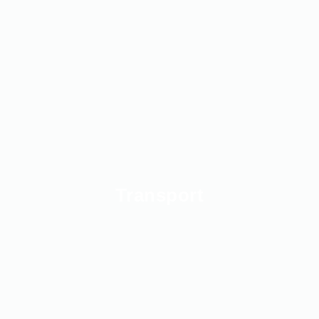
Transport