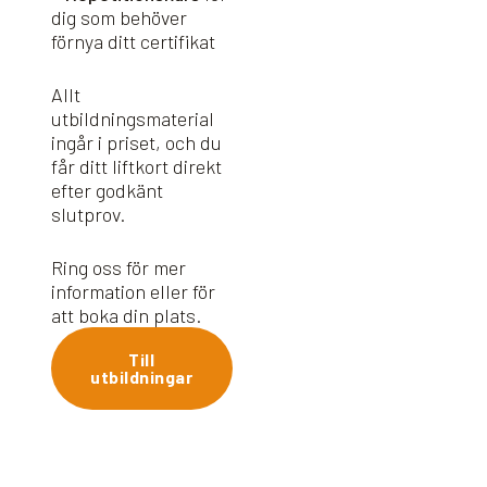
dig som behöver
förnya ditt certifikat
Allt
utbildningsmaterial
ingår i priset, och du
får ditt liftkort direkt
efter godkänt
slutprov.
Ring oss för mer
information eller för
att boka din plats.
Till
utbildningar