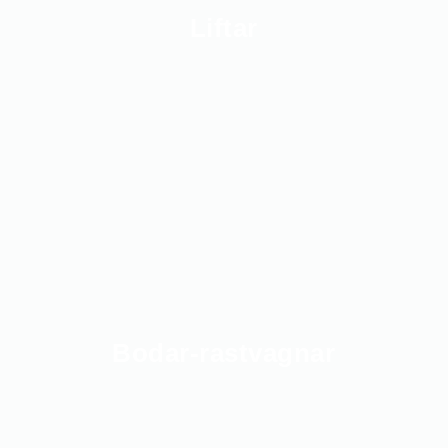
Liftar
Bodar-rastvagnar