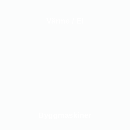
Värme / El
Byggmaskiner