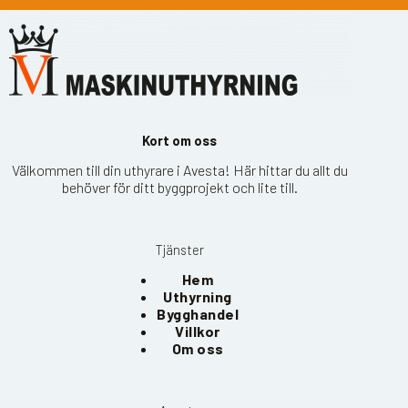
Kort om oss
Välkommen till din uthyrare i Avesta! Här hittar du allt du
behöver för ditt byggprojekt och lite till.
Tjänster
Hem
Uthyrning
Bygghandel
Villkor
Om oss