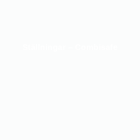
Ställningar – Combisafe