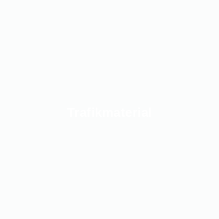
Trafikmaterial