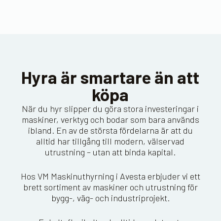
Hyra är smartare än att
köpa
När du hyr slipper du göra stora investeringar i
maskiner, verktyg och bodar som bara används
ibland. En av de största fördelarna är att du
alltid har tillgång till modern, välservad
utrustning – utan att binda kapital.
Hos VM Maskinuthyrning i Avesta erbjuder vi ett
brett sortiment av maskiner och utrustning för
bygg-, väg- och industriprojekt.