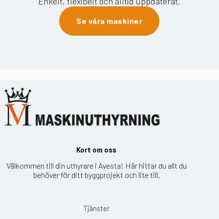
Enkelt, flexibelt och alltid uppdaterat.
Se våra maskiner
Kort om oss
Välkommen till din uthyrare i Avesta! Här hittar du allt du
behöver för ditt byggprojekt och lite till.
Tjänster