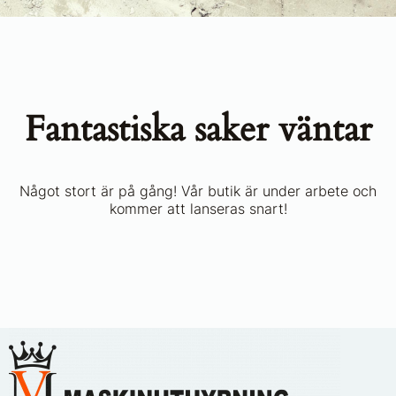
Fantastiska saker väntar
Något stort är på gång! Vår butik är under arbete och
kommer att lanseras snart!