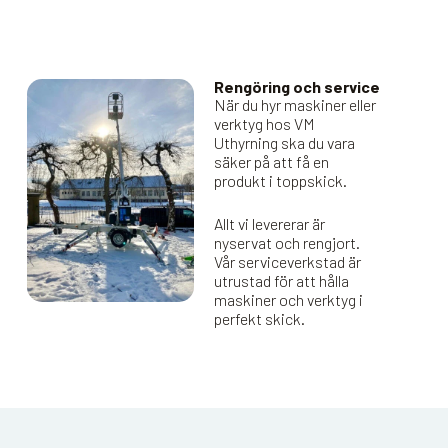
Rengöring och service
När du hyr maskiner eller
verktyg hos VM
Uthyrning ska du vara
säker på att få en
produkt i toppskick.
Allt vi levererar är
nyservat och rengjort.
Vår serviceverkstad är
utrustad för att hålla
maskiner och verktyg i
perfekt skick.