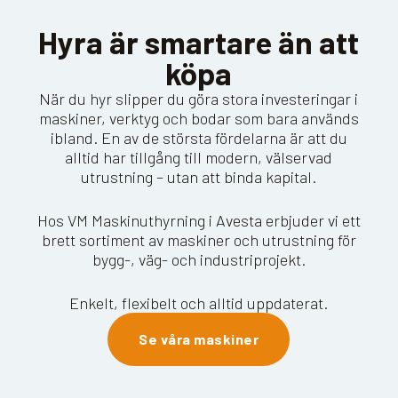
Hyra är smartare än att
köpa
När du hyr slipper du göra stora investeringar i
maskiner, verktyg och bodar som bara används
ibland. En av de största fördelarna är att du
alltid har tillgång till modern, välservad
utrustning – utan att binda kapital.
Hos VM Maskinuthyrning i Avesta erbjuder vi ett
brett sortiment av maskiner och utrustning för
bygg-, väg- och industriprojekt.
Enkelt, flexibelt och alltid uppdaterat.
Se våra maskiner