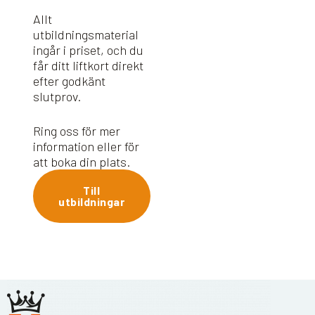
Allt
utbildningsmaterial
ingår i priset, och du
får ditt liftkort direkt
efter godkänt
slutprov.
Ring oss för mer
information eller för
att boka din plats.
Till
utbildningar